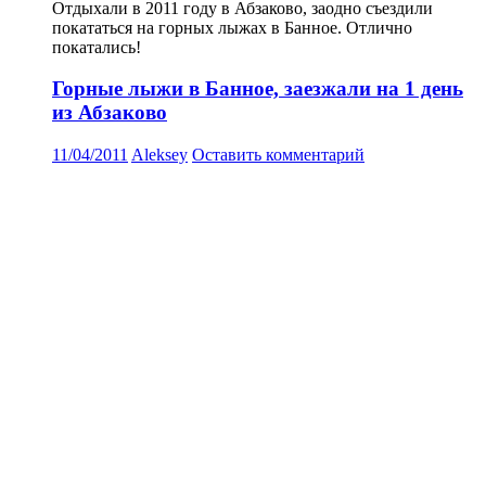
Отдыхали в 2011 году в Абзаково, заодно съездили
покататься на горных лыжах в Банное. Отлично
покатались!
Горные лыжи в Банное, заезжали на 1 день
из Абзаково
11/04/2011
Aleksey
Оставить комментарий