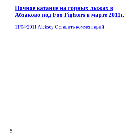
Ночное катание на горных лыжах в
Абзаково под Foo Fighters в марте 2011г.
11/04/2011
Aleksey
Оставить комментарий