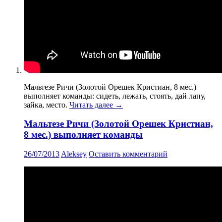
Мальтезе Ричи (Золотой Орешек Кристиан, 8 мес.)
выполняет команды: сидеть, лежать, стоять, дай лапу,
зайка, место.
Читать далее
→
Мальтезе Ричи (Золотой Орешек Кристиан,
8 мес.) выполняет команды
26/07/2013
Aleksey
Оставить комментарий