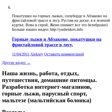
Покатушки на горных лыжах, сноуборде в Абзаково на
фристайловой трассе в лесу. Рустам на доске, я в зеленой
куртке, Вова в серой, Женя снимает все это безобразие)
Больше наших видео: http://yashenkov.info
Горные лыжи в Абзаково, покатушки на
фристайловой трассе в лесу.
11/04/2011
Aleksey
Оставить комментарий
Другие видео
→
Наша жизнь, работа, отдых,
путешествия, домашние питомцы.
Разработка интернет-магазинов,
горные лыжи, парусный спорт,
мальтезе (мальтийская болонка)