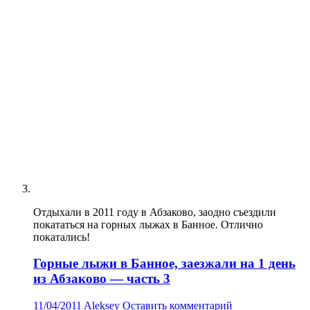
Отдыхали в 2011 году в Абзаково, заодно съездили
покататься на горных лыжах в Банное. Отлично
покатались!
Горные лыжи в Банное, заезжали на 1 день
из Абзаково — часть 3
11/04/2011
Aleksey
Оставить комментарий