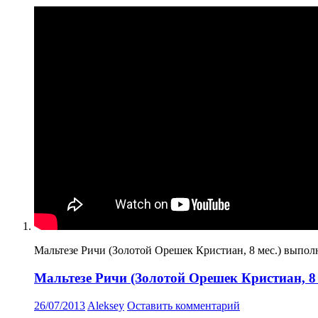
Мальтезе Ричи (Золотой Орешек Кристиан, 8 мес.) выполня
Мальтезе Ричи (Золотой Орешек Кристиан, 8
26/07/2013
Aleksey
Оставить комментарий