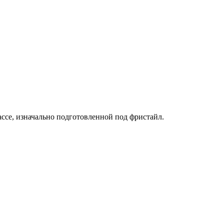
ссе, изначально подготовленной под фристайл.