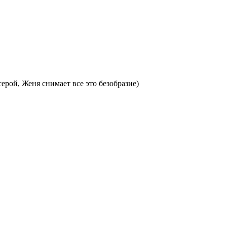
серой, Женя снимает все это безобразие)