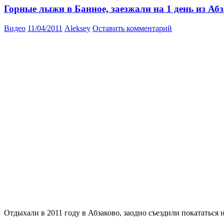
Горные лыжи в Банное, заезжали на 1 день из Аб
Видео
11/04/2011
Aleksey
Оставить комментарий
Отдыхали в 2011 году в Абзаково, заодно съездили покататься