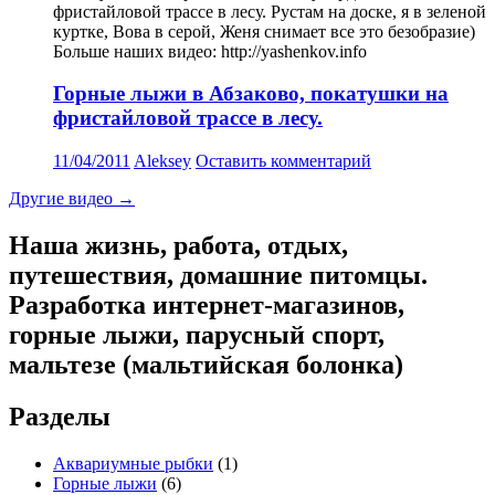
фристайловой трассе в лесу. Рустам на доске, я в зеленой
куртке, Вова в серой, Женя снимает все это безобразие)
Больше наших видео: http://yashenkov.info
Горные лыжи в Абзаково, покатушки на
фристайловой трассе в лесу.
11/04/2011
Aleksey
Оставить комментарий
Другие видео
→
Наша жизнь, работа, отдых,
путешествия, домашние питомцы.
Разработка интернет-магазинов,
горные лыжи, парусный спорт,
мальтезе (мальтийская болонка)
Разделы
Аквариумные рыбки
(1)
Горные лыжи
(6)