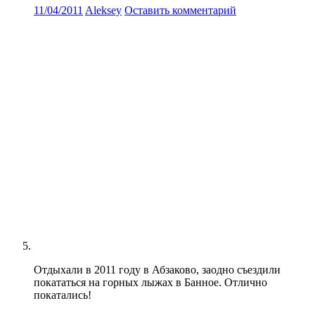
11/04/2011
Aleksey
Оставить комментарий
Отдыхали в 2011 году в Абзаково, заодно съездили
покататься на горных лыжах в Банное. Отлично
покатались!