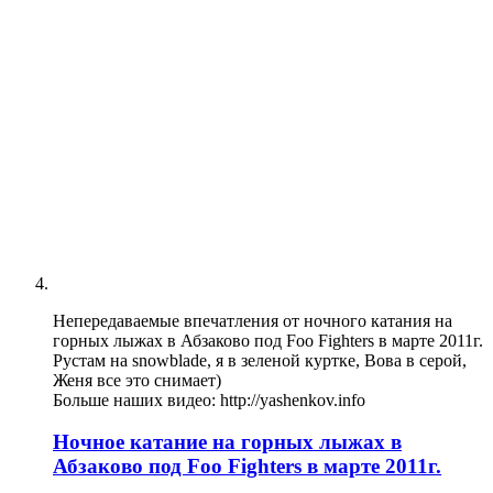
Непередаваемые впечатления от ночного катания на
горных лыжах в Абзаково под Foo Fighters в марте 2011г.
Рустам на snowblade, я в зеленой куртке, Вова в серой,
Женя все это снимает)
Больше наших видео: http://yashenkov.info
Ночное катание на горных лыжах в
Абзаково под Foo Fighters в марте 2011г.