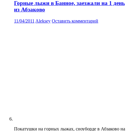
Горные лыжи в Банное, заезжали на 1 день
из Абзаково
11/04/2011
Aleksey
Оставить комментарий
Покатушки на горных лыжах, сноуборде в Абзаково на