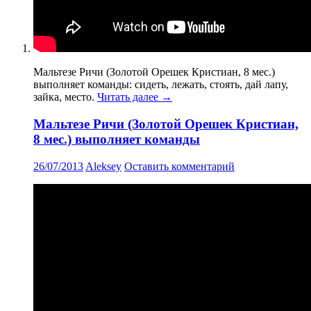
Мальтезе Ричи (Золотой Орешек Кристиан, 8 мес.)
выполняет команды: сидеть, лежать, стоять, дай лапу,
зайка, место.
Читать далее
→
Мальтезе Ричи (Золотой Орешек Кристиан,
8 мес.) выполняет команды
26/07/2013
Aleksey
Оставить комментарий