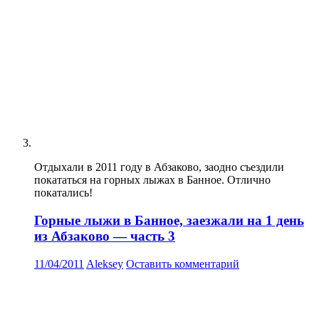
Отдыхали в 2011 году в Абзаково, заодно съездили
покататься на горных лыжах в Банное. Отлично
покатались!
Горные лыжи в Банное, заезжали на 1 день
из Абзаково — часть 3
11/04/2011
Aleksey
Оставить комментарий