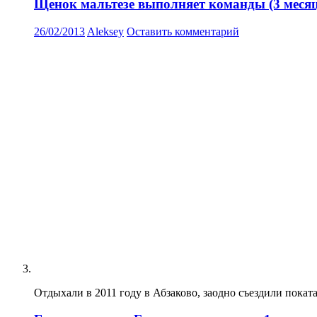
Щенок мальтезе выполняет команды (3 месяц
26/02/2013
Aleksey
Оставить комментарий
Отдыхали в 2011 году в Абзаково, заодно съездили покат