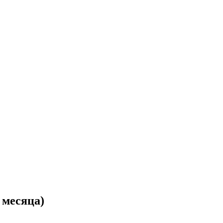
 месяца)