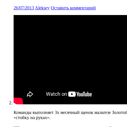
26/07/2013
Aleksey
Оставить комментарий
Команды выполняет 3х месячный щенок мальтезе Золотой 
«стойку на руках».