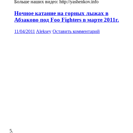
Больше наших видео: http://yashenkov.info
Ночное катание на горных лыжах в
Абзаково под Foo Fighters в марте 2011г.
11/04/2011
Aleksey
Оставить комментарий