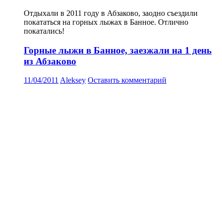
Отдыхали в 2011 году в Абзаково, заодно съездили
покататься на горных лыжах в Банное. Отлично
покатались!
Горные лыжи в Банное, заезжали на 1 день
из Абзаково
11/04/2011
Aleksey
Оставить комментарий