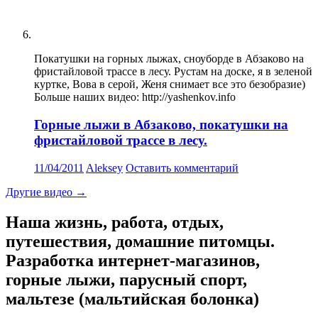
Покатушки на горных лыжах, сноуборде в Абзаково на
фристайловой трассе в лесу. Рустам на доске, я в зеленой
куртке, Вова в серой, Женя снимает все это безобразие)
Больше наших видео: http://yashenkov.info
Горные лыжи в Абзаково, покатушки на
фристайловой трассе в лесу.
11/04/2011
Aleksey
Оставить комментарий
Другие видео
→
Наша жизнь, работа, отдых,
путешествия, домашние питомцы.
Разработка интернет-магазинов,
горные лыжи, парусный спорт,
мальтезе (мальтийская болонка)