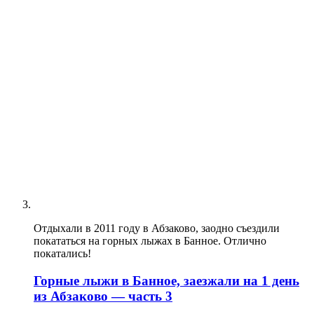
Отдыхали в 2011 году в Абзаково, заодно съездили
покататься на горных лыжах в Банное. Отлично
покатались!
Горные лыжи в Банное, заезжали на 1 день
из Абзаково — часть 3