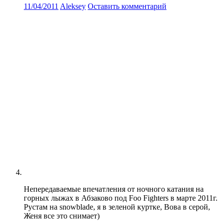
11/04/2011
Aleksey
Оставить комментарий
Непередаваемые впечатления от ночного катания на
горных лыжах в Абзаково под Foo Fighters в марте 2011г.
Рустам на snowblade, я в зеленой куртке, Вова в серой,
Женя все это снимает)