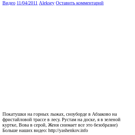
Видео
11/04/2011
Aleksey
Оставить комментарий
Покатушки на горных лыжах, сноуборде в Абзаково на
фристайловой трассе в лесу. Рустам на доске, я в зеленой
куртке, Вова в серой, Женя снимает все это безобразие)
Больше наших видео: http://yashenkov.info